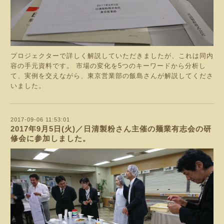
プロジェクターで詳しく解説していただきましたが、これは同内
容の手元資料です。 市場の変化を5つのキーワードから分析し
て、実例を交えながら、東京営業部の飯島さんが解説してくださ
いました。
2017-09-06 11:53:01
2017年9月5日(火)／日清製粉さん主催の麺業有志会の研
修会に参加しました。