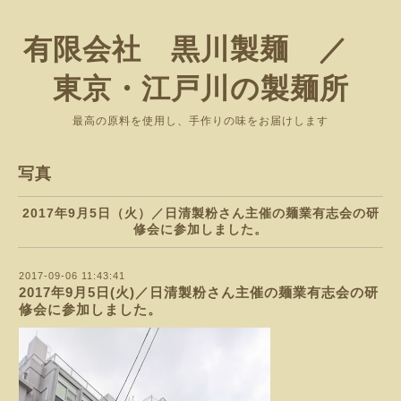
有限会社 黒川製麺 ／
東京・江戸川の製麺所
最高の原料を使用し、手作りの味をお届けします
写真
2017年9月5日（火）／日清製粉さん主催の麺業有志会の研
修会に参加しました。
2017-09-06 11:43:41
2017年9月5日(火)／日清製粉さん主催の麺業有志会の研
修会に参加しました。