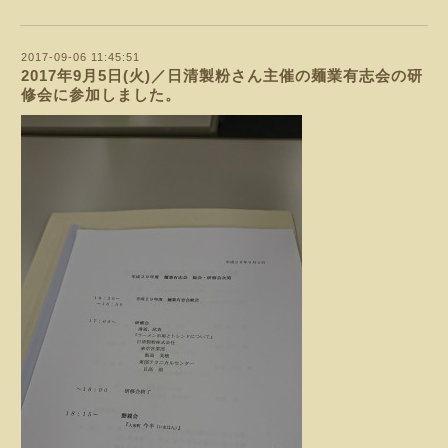
2017-09-06 11:45:51
2017年9月5日(火)／日清製粉さん主催の麺業有志会の研
修会に参加しました。