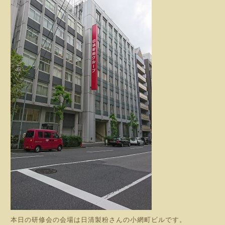
本日の研修会の会場は日清製粉さんの小網町ビルです。