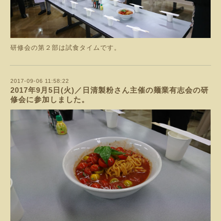
研修会の第２部は試食タイムです。
2017-09-06 11:58:22
2017年9月5日(火)／日清製粉さん主催の麺業有志会の研
修会に参加しました。