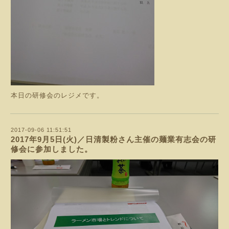
本日の研修会のレジメです。
2017-09-06 11:51:51
2017年9月5日(火)／日清製粉さん主催の麺業有志会の研
修会に参加しました。