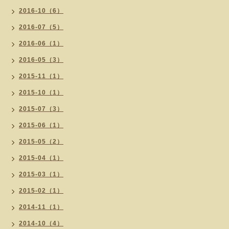
2016-10（6）
2016-07（5）
2016-06（1）
2016-05（3）
2015-11（1）
2015-10（1）
2015-07（3）
2015-06（1）
2015-05（2）
2015-04（1）
2015-03（1）
2015-02（1）
2014-11（1）
2014-10（4）