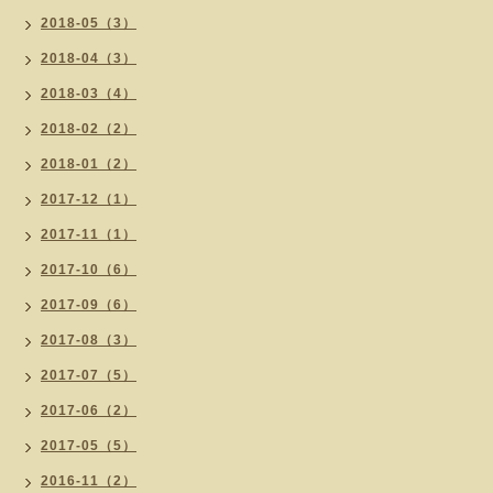
2018-05（3）
2018-04（3）
2018-03（4）
2018-02（2）
2018-01（2）
2017-12（1）
2017-11（1）
2017-10（6）
2017-09（6）
2017-08（3）
2017-07（5）
2017-06（2）
2017-05（5）
2016-11（2）