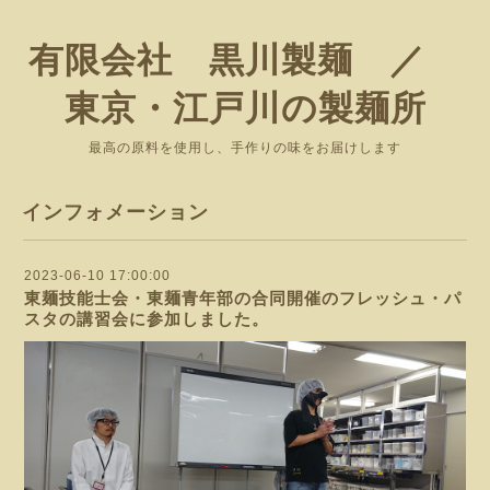
有限会社 黒川製麺 ／
東京・江戸川の製麺所
最高の原料を使用し、手作りの味をお届けします
インフォメーション
2023-06-10 17:00:00
東麺技能士会・東麺青年部の合同開催のフレッシュ・パ
スタの講習会に参加しました。