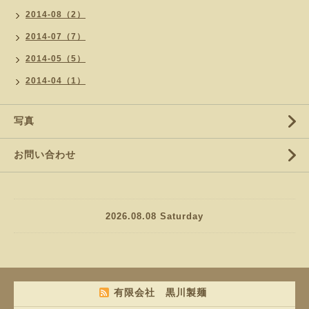
2014-08（2）
2014-07（7）
2014-05（5）
2014-04（1）
写真
お問い合わせ
2026.08.08 Saturday
有限会社 黒川製麺