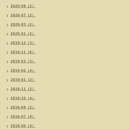
2020-09（2）
2020-07（2）
2020-03（2）
2020-01（2）
2019-12（3）
2019-11（6）
2019-03（3）
2019-02（4）
2019-01（2）
2018-11（2）
2018-10（4）
2018-09（2）
2018-07（9）
2018-06（4）