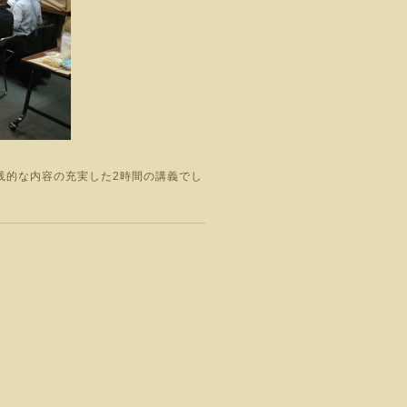
践的な内容の充実した2時間の講義でし