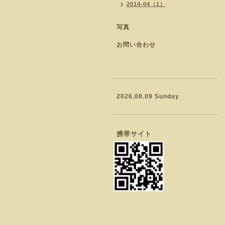
2014-04（1）
写真
お問い合わせ
2026.08.09 Sunday
携帯サイト