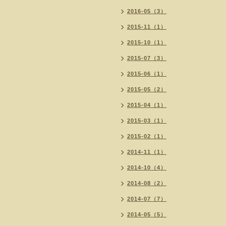
2016-05（3）
2015-11（1）
2015-10（1）
2015-07（3）
2015-06（1）
2015-05（2）
2015-04（1）
2015-03（1）
2015-02（1）
2014-11（1）
2014-10（4）
2014-08（2）
2014-07（7）
2014-05（5）