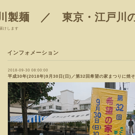
川製麺 ／ 東京・江戸川
届けします
インフォメーション
2018-09-30 08:00:00
平成30年(2018年)9月30日(日)／第32回希望の家まつりに