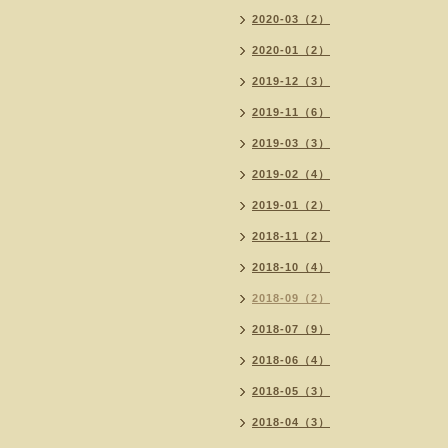
2020-03（2）
2020-01（2）
2019-12（3）
2019-11（6）
2019-03（3）
2019-02（4）
2019-01（2）
2018-11（2）
2018-10（4）
2018-09（2）
2018-07（9）
2018-06（4）
2018-05（3）
2018-04（3）