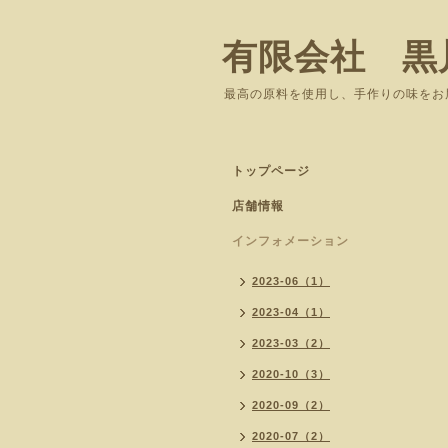
有限会社 黒
最高の原料を使用し、手作りの味をお
トップページ
店舗情報
インフォメーション
2023-06（1）
2023-04（1）
2023-03（2）
2020-10（3）
2020-09（2）
2020-07（2）