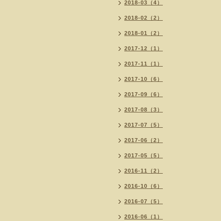
2018-03（4）
2018-02（2）
2018-01（2）
2017-12（1）
2017-11（1）
2017-10（6）
2017-09（6）
2017-08（3）
2017-07（5）
2017-06（2）
2017-05（5）
2016-11（2）
2016-10（6）
2016-07（5）
2016-06（1）