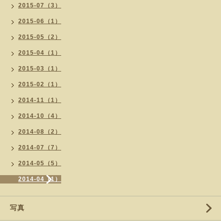
2015-07（3）
2015-06（1）
2015-05（2）
2015-04（1）
2015-03（1）
2015-02（1）
2014-11（1）
2014-10（4）
2014-08（2）
2014-07（7）
2014-05（5）
2014-04（1）
写真