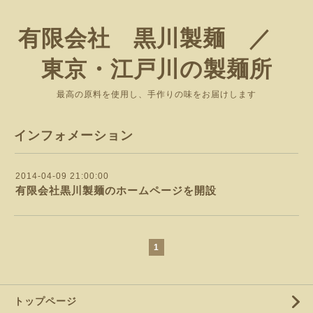
有限会社 黒川製麺 ／
東京・江戸川の製麺所
最高の原料を使用し、手作りの味をお届けします
インフォメーション
2014-04-09 21:00:00
有限会社黒川製麺のホームページを開設
1
トップページ