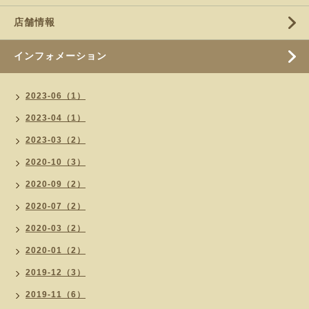
店舗情報
インフォメーション
2023-06（1）
2023-04（1）
2023-03（2）
2020-10（3）
2020-09（2）
2020-07（2）
2020-03（2）
2020-01（2）
2019-12（3）
2019-11（6）