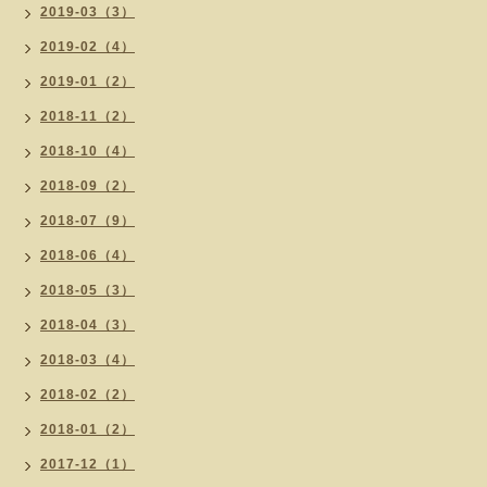
2019-03（3）
2019-02（4）
2019-01（2）
2018-11（2）
2018-10（4）
2018-09（2）
2018-07（9）
2018-06（4）
2018-05（3）
2018-04（3）
2018-03（4）
2018-02（2）
2018-01（2）
2017-12（1）