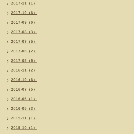
2017-11（1）
2017-10（6）
2017-09（6）
2017-08（3）
2017-07（5）
2017-06（2）
2017-05（5）
2016-11（2）
2016-10（6）
2016-07（5）
2016-06（1）
2016-05（3）
2015-11（1）
2015-10（1）