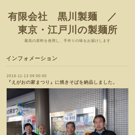
有限会社 黒川製麺 ／
東京・江戸川の製麺所
最高の原料を使用し、手作りの味をお届けします
インフォメーション
2016-11-13 09:00:00
『えがおの家まつり』に焼きそばを納品しました。