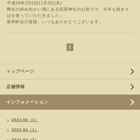
平成28年(2016)11月3日(木)
弊社の斜め向かい側にある稲荷神社のお祭りで、今年も焼きそ
ばを使っていただきました。
新和町会の皆様、いつもありがとうございます。
1
トップページ
店舗情報
インフォメーション
2023-06（1）
2023-04（1）