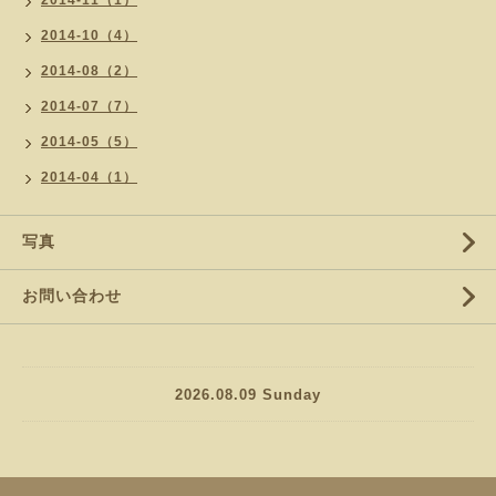
2014-11（1）
2014-10（4）
2014-08（2）
2014-07（7）
2014-05（5）
2014-04（1）
写真
お問い合わせ
2026.08.09 Sunday