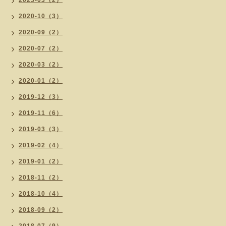
2023-03（2）
2020-10（3）
2020-09（2）
2020-07（2）
2020-03（2）
2020-01（2）
2019-12（3）
2019-11（6）
2019-03（3）
2019-02（4）
2019-01（2）
2018-11（2）
2018-10（4）
2018-09（2）