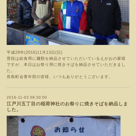
平成28年(2016)11月13日(日)
普段は給食用に麺類を納品させていただいているえがおの家様
ですが、本日はお祭り用に焼きそばを納品させていただきまし
た。
長島町会青年部の皆様、いつもありがとうございます。
2016-11-03 08:30:00
江戸川五丁目の稲荷神社のお祭りに焼きそばを納品しま
した。