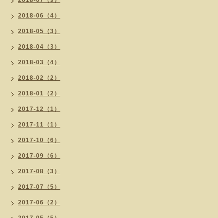
2018-07（9）
2018-06（4）
2018-05（3）
2018-04（3）
2018-03（4）
2018-02（2）
2018-01（2）
2017-12（1）
2017-11（1）
2017-10（6）
2017-09（6）
2017-08（3）
2017-07（5）
2017-06（2）