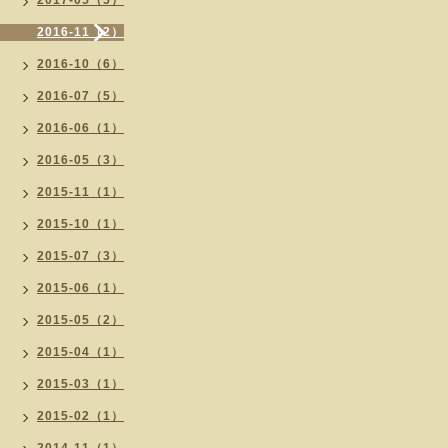
2017-05（5）
2016-11（2）
2016-10（6）
2016-07（5）
2016-06（1）
2016-05（3）
2015-11（1）
2015-10（1）
2015-07（3）
2015-06（1）
2015-05（2）
2015-04（1）
2015-03（1）
2015-02（1）