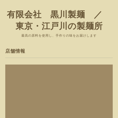
有限会社 黒川製麺 ／
東京・江戸川の製麺所
最高の原料を使用し、手作りの味をお届けします
店舗情報