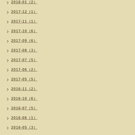
2018-01（2）
2017-12（1）
2017-11（1）
2017-10（6）
2017-09（6）
2017-08（3）
2017-07（5）
2017-06（2）
2017-05（5）
2016-11（2）
2016-10（6）
2016-07（5）
2016-06（1）
2016-05（3）