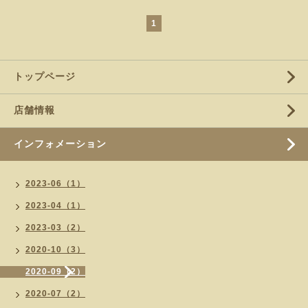
1
トップページ
店舗情報
インフォメーション
2023-06（1）
2023-04（1）
2023-03（2）
2020-10（3）
2020-09（2）
2020-07（2）