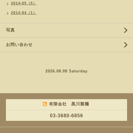
2014-05（5）
2014-04（1）
写真
お問い合わせ
2026.08.08 Saturday
有限会社 黒川製麺
03-3680-6856