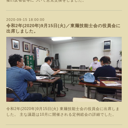
催の反省会等について意見交換をしました。
2020-09-15 18:00:00
令和2年(2020年)9月15日(火)／東麺技能士会の役員会に
出席しました。
令和2年(2020年)9月15日(火) 東麺技能士会の役員会に出席しま
した。 主な議題は10月に開催される定例総会の詳細でした。