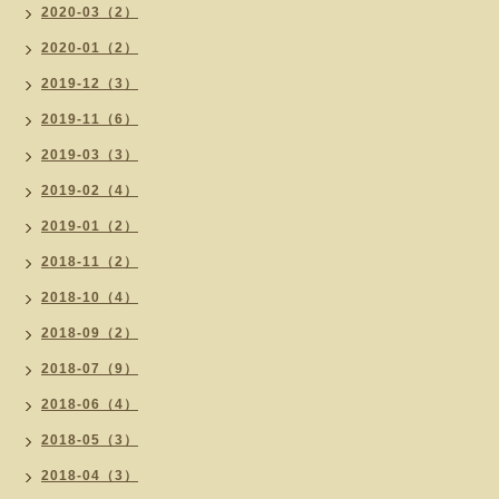
2020-03（2）
2020-01（2）
2019-12（3）
2019-11（6）
2019-03（3）
2019-02（4）
2019-01（2）
2018-11（2）
2018-10（4）
2018-09（2）
2018-07（9）
2018-06（4）
2018-05（3）
2018-04（3）