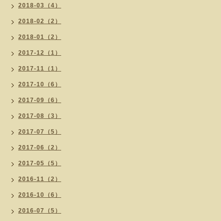
2018-03（4）
2018-02（2）
2018-01（2）
2017-12（1）
2017-11（1）
2017-10（6）
2017-09（6）
2017-08（3）
2017-07（5）
2017-06（2）
2017-05（5）
2016-11（2）
2016-10（6）
2016-07（5）