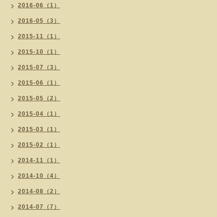
2016-06（1）
2016-05（3）
2015-11（1）
2015-10（1）
2015-07（3）
2015-06（1）
2015-05（2）
2015-04（1）
2015-03（1）
2015-02（1）
2014-11（1）
2014-10（4）
2014-08（2）
2014-07（7）