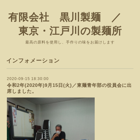
有限会社 黒川製麺 ／
東京・江戸川の製麺所
最高の原料を使用し、手作りの味をお届けします
インフォメーション
2020-09-15 18:30:00
令和2年(2020年)9月15日(火)／東麺青年部の役員会に出
席しました。