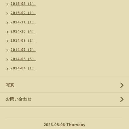
2015-03（1）
2015-02（1）
2014-11（1）
2014-10（4）
2014-08（2）
2014-07（7）
2014-05（5）
2014-04（1）
写真
お問い合わせ
2026.08.06 Thursday