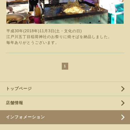
平成30年(2018年)11月3日(土・文化の日)
江戸川五丁目稲荷神社のお祭りに焼そばを納品しました。
毎年ありがとうございます。
1
トップページ
店舗情報
インフォメーション