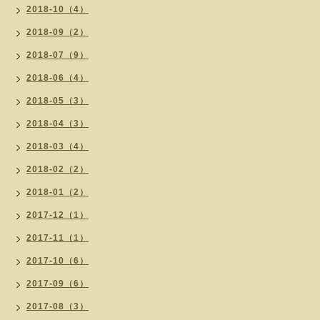
2018-10（4）
2018-09（2）
2018-07（9）
2018-06（4）
2018-05（3）
2018-04（3）
2018-03（4）
2018-02（2）
2018-01（2）
2017-12（1）
2017-11（1）
2017-10（6）
2017-09（6）
2017-08（3）