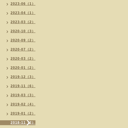
2023-06（1）
2023-04（1）
2023-03（2）
2020-10（3）
2020-09（2）
2020-07（2）
2020-03（2）
2020-01（2）
2019-12（3）
2019-11（6）
2019-03（3）
2019-02（4）
2019-01（2）
2018-11（2）