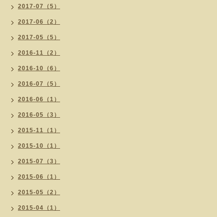
2017-07（5）
2017-06（2）
2017-05（5）
2016-11（2）
2016-10（6）
2016-07（5）
2016-06（1）
2016-05（3）
2015-11（1）
2015-10（1）
2015-07（3）
2015-06（1）
2015-05（2）
2015-04（1）