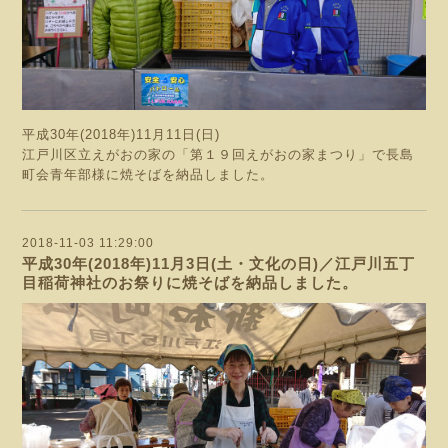
平成30年(2018年)11月11日(日)
江戸川区立えがおの家の「第１９回えがおの家まつり」で長島
町会青年部様に焼そばを納品しました。
2018-11-03 11:29:00
平成30年(2018年)11月3日(土・文化の日)／江戸川五丁
目稲荷神社のお祭りに焼そばを納品しました。