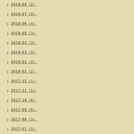
2018-09（2）
2018-07（9）
2018-06（4）
2018-05（3）
2018-04（3）
2018-03（4）
2018-02（2）
2018-01（2）
2017-12（1）
2017-11（1）
2017-10（6）
2017-09（6）
2017-08（3）
2017-07（5）