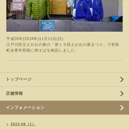
平成30年(2018年)11月11日(日)
江戸川区立えがおの家の「第１９回えがおの家まつり」で長島
町会青年部様に焼そばを納品しました。
トップページ
店舗情報
インフォメーション
2023-06（1）