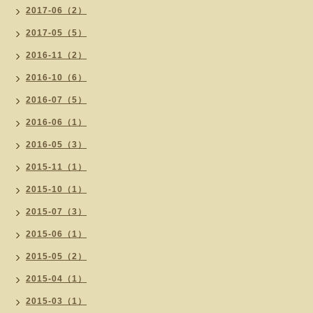
2017-06（2）
2017-05（5）
2016-11（2）
2016-10（6）
2016-07（5）
2016-06（1）
2016-05（3）
2015-11（1）
2015-10（1）
2015-07（3）
2015-06（1）
2015-05（2）
2015-04（1）
2015-03（1）