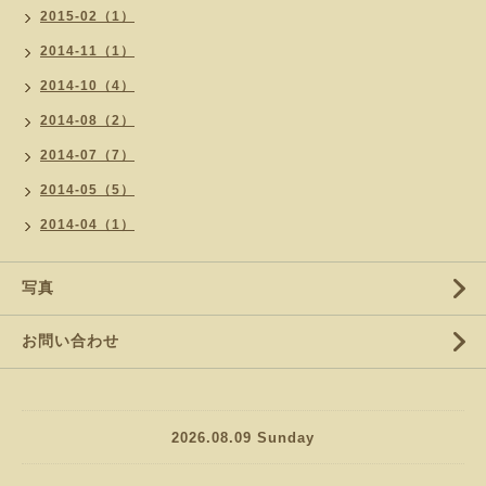
2015-02（1）
2014-11（1）
2014-10（4）
2014-08（2）
2014-07（7）
2014-05（5）
2014-04（1）
写真
お問い合わせ
2026.08.09 Sunday