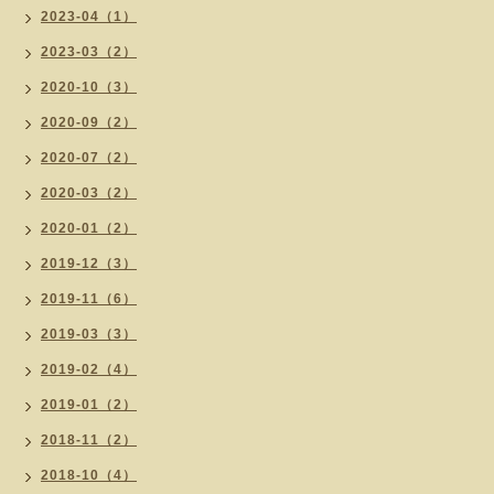
2023-04（1）
2023-03（2）
2020-10（3）
2020-09（2）
2020-07（2）
2020-03（2）
2020-01（2）
2019-12（3）
2019-11（6）
2019-03（3）
2019-02（4）
2019-01（2）
2018-11（2）
2018-10（4）