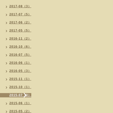
2017-08（3）
2017-07（5）
2017-06（2）
2017-05（5）
2016-11（2）
2016-10（6）
2016-07（5）
2016-06（1）
2016-05（3）
2015-11（1）
2015-10（1）
2015-07（3）
2015-06（1）
2015-05（2）