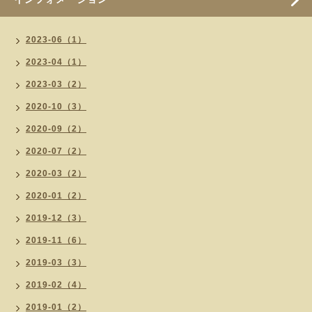
2023-06（1）
2023-04（1）
2023-03（2）
2020-10（3）
2020-09（2）
2020-07（2）
2020-03（2）
2020-01（2）
2019-12（3）
2019-11（6）
2019-03（3）
2019-02（4）
2019-01（2）