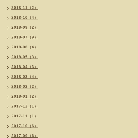
2018-11（2）
2018-10（4）
2018-09（2）
2018-07（9）
2018-06（4）
2018-05（3）
2018-04（3）
2018-03（4）
2018-02（2）
2018-01（2）
2017-12（1）
2017-11（1）
2017-10（6）
2017-09（6）