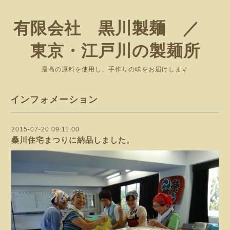
有限会社 黒川製麺 ／
東京・江戸川の製麺所
最高の原料を使用し、手作りの味をお届けします
インフォメーション
2015-07-20 09:11:00
桑川住宅まつりに納品しました。