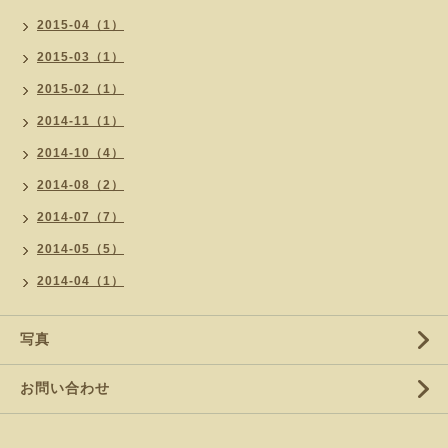
2015-04（1）
2015-03（1）
2015-02（1）
2014-11（1）
2014-10（4）
2014-08（2）
2014-07（7）
2014-05（5）
2014-04（1）
写真
お問い合わせ