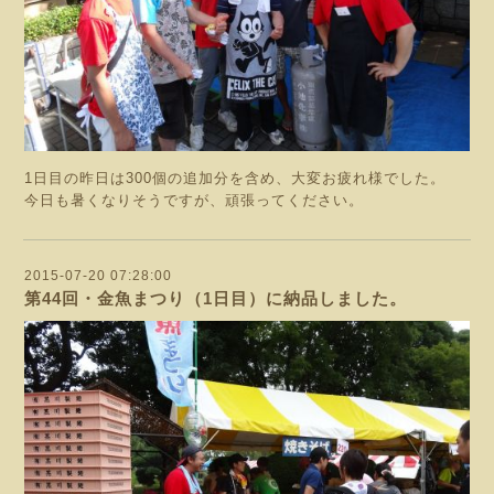
1日目の昨日は300個の追加分を含め、大変お疲れ様でした。
今日も暑くなりそうですが、頑張ってください。
2015-07-20 07:28:00
第44回・金魚まつり（1日目）に納品しました。