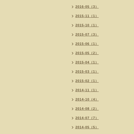
2016-05（3）
2015-11（1）
2015-10（1）
2015-07（3）
2015-06（1）
2015-05（2）
2015-04（1）
2015-03（1）
2015-02（1）
2014-11（1）
2014-10（4）
2014-08（2）
2014-07（7）
2014-05（5）