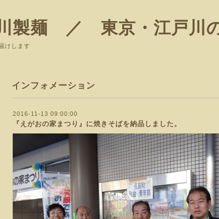
川製麺 ／ 東京・江戸川
届けします
インフォメーション
2016-11-13 09:00:00
『えがおの家まつり』に焼きそばを納品しました。