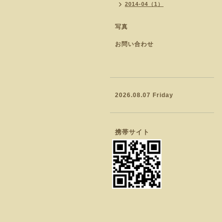
2014-04（1）
写真
お問い合わせ
2026.08.07 Friday
携帯サイト