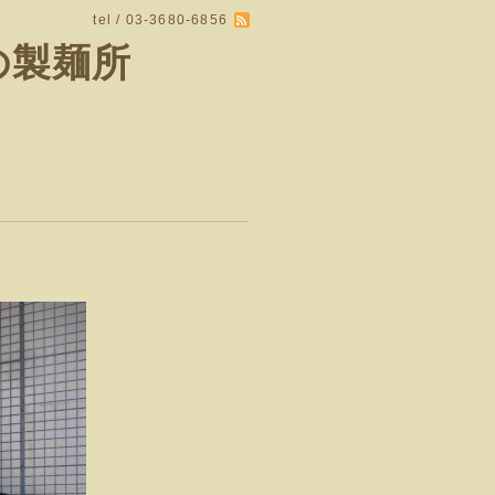
tel / 03-3680-6856
の製麺所