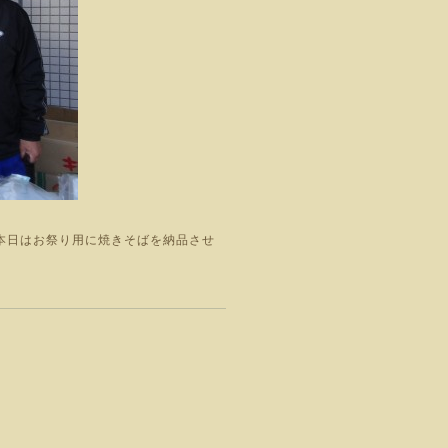
本日はお祭り用に焼きそばを納品させ