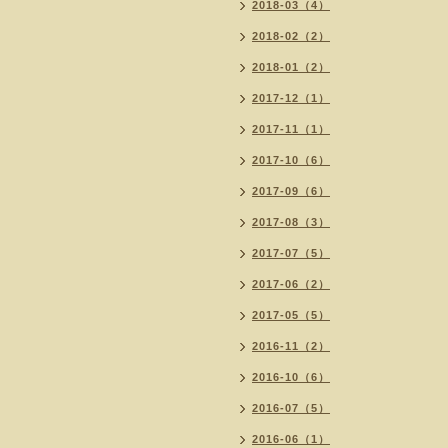
2018-03（4）
2018-02（2）
2018-01（2）
2017-12（1）
2017-11（1）
2017-10（6）
2017-09（6）
2017-08（3）
2017-07（5）
2017-06（2）
2017-05（5）
2016-11（2）
2016-10（6）
2016-07（5）
2016-06（1）