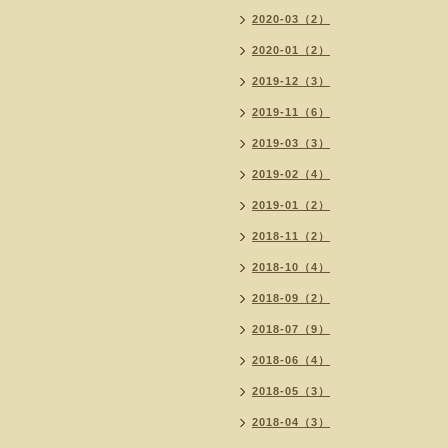
2020-03（2）
2020-01（2）
2019-12（3）
2019-11（6）
2019-03（3）
2019-02（4）
2019-01（2）
2018-11（2）
2018-10（4）
2018-09（2）
2018-07（9）
2018-06（4）
2018-05（3）
2018-04（3）