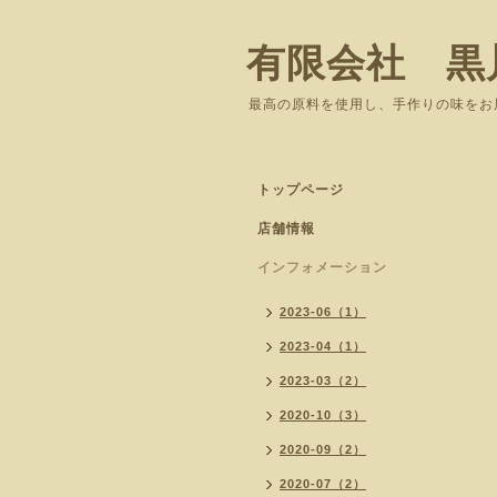
有限会社 黒
最高の原料を使用し、手作りの味をお
トップページ
店舗情報
インフォメーション
2023-06（1）
2023-04（1）
2023-03（2）
2020-10（3）
2020-09（2）
2020-07（2）