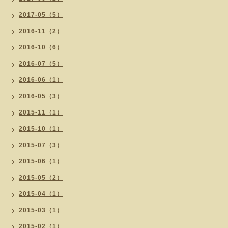
2017-05（5）
2016-11（2）
2016-10（6）
2016-07（5）
2016-06（1）
2016-05（3）
2015-11（1）
2015-10（1）
2015-07（3）
2015-06（1）
2015-05（2）
2015-04（1）
2015-03（1）
2015-02（1）