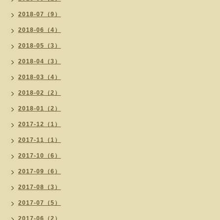
2018-07（9）
2018-06（4）
2018-05（3）
2018-04（3）
2018-03（4）
2018-02（2）
2018-01（2）
2017-12（1）
2017-11（1）
2017-10（6）
2017-09（6）
2017-08（3）
2017-07（5）
2017-06（2）