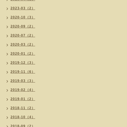
2023-03（2）
2020-10（3）
2020-09（2）
2020-07（2）
2020-03（2）
2020-01（2）
2019-12（3）
2019-11（6）
2019-03（3）
2019-02（4）
2019-01（2）
2018-11（2）
2018-10（4）
2018-09（2）