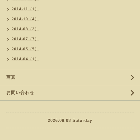
2014-11（1）
2014-10（4）
2014-08（2）
2014-07（7）
2014-05（5）
2014-04（1）
写真
お問い合わせ
2026.08.08 Saturday