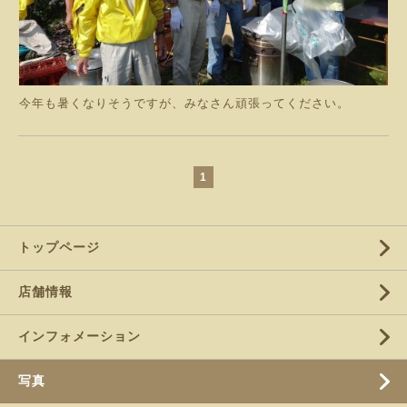
今年も暑くなりそうですが、みなさん頑張ってください。
1
トップページ
店舗情報
インフォメーション
写真