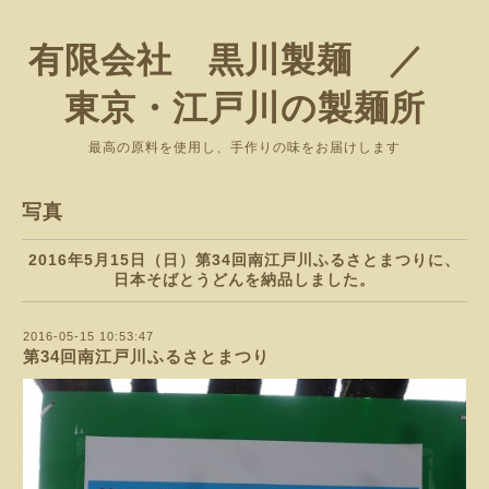
有限会社 黒川製麺 ／
東京・江戸川の製麺所
最高の原料を使用し、手作りの味をお届けします
写真
2016年5月15日（日）第34回南江戸川ふるさとまつりに、
日本そばとうどんを納品しました。
2016-05-15 10:53:47
第34回南江戸川ふるさとまつり