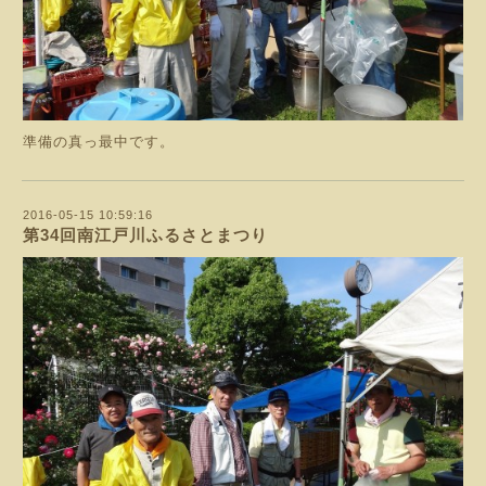
準備の真っ最中です。
2016-05-15 10:59:16
第34回南江戸川ふるさとまつり