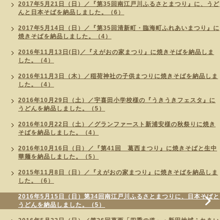
2017年5月21日（日）／『第35回南江戸川ふるさとまつり』に、うど
んと日本そばを納品しました。（6）
2017年5月14日（日）／『第35回清新町・臨海町ふれあいまつり』に
焼きそばを納品しました。（4）
2016年11月13日(日)／『えがおの家まつり』に焼きそばを納品しま
した。（4）
2016年11月3日（木）／稲荷神社の子供まつりに焼きそばを納品しま
した。（4）
2016年10月29日（土）／宇喜田小学校様の『うきうきフェスタ』に
うどんを納品しました。（5）
2016年10月22日（土）／グランファースト新浦安様の秋祭りに焼き
そばを納品しました。（4）
2016年10月16日（日）／『第41回 葛西まつり』に焼きそばと生中
華麺を納品しました。（5）
2015年11月8日（日）／『えがおの家まつり』に焼きそばを納品しま
した。（6）
2016年5月15日（日）第34回南江戸川ふるさとまつりに、日本そばと
うどんを納品しました。（5）