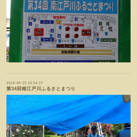
2016-05-15 10:54:27
第34回南江戸川ふるさとまつり