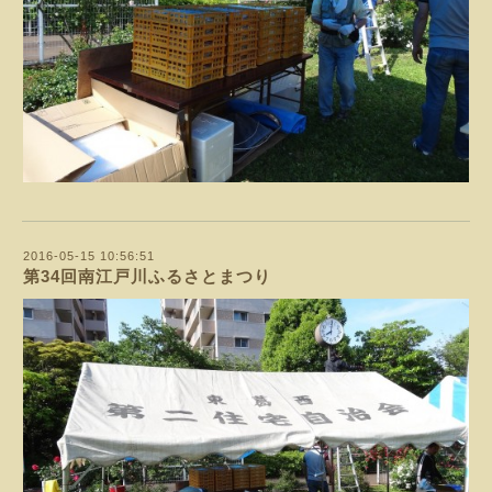
2016-05-15 10:56:51
第34回南江戸川ふるさとまつり