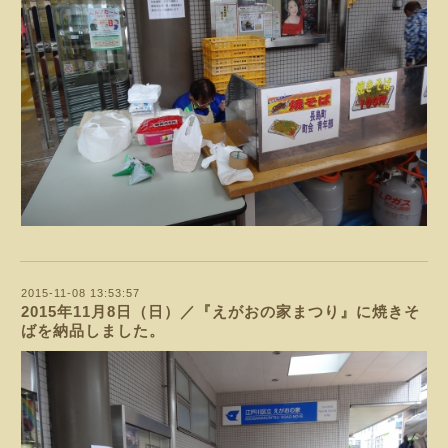
2015-11-08 13:53:57
2015年11月8日（日）／『えがおの家まつり』に焼きそ
ばを納品しました。