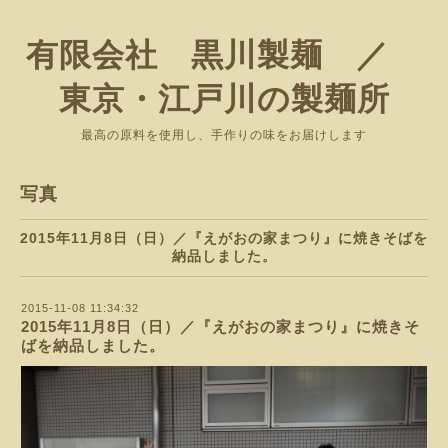
有限会社 黒川製麺 ／
東京・江戸川の製麺所
最高の原料を使用し、手作りの味をお届けします
写真
2015年11月8日（日）／『えがおの家まつり』に焼きそばを
納品しました。
2015-11-08 11:34:32
2015年11月8日（日）／『えがおの家まつり』に焼きそ
ばを納品しました。