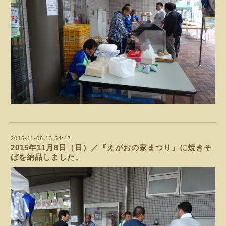
2015-11-08 13:54:42
2015年11月8日（日）／『えがおの家まつり』に焼きそ
ばを納品しました。