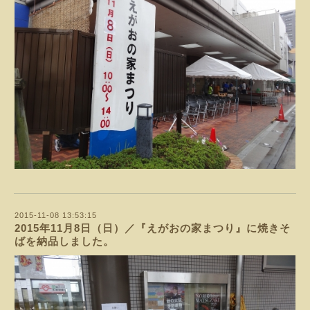
2015-11-08 13:53:15
2015年11月8日（日）／『えがおの家まつり』に焼きそ
ばを納品しました。