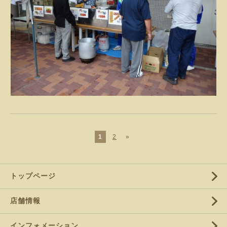
1
2
»
トップページ
店舗情報
インフォメーション