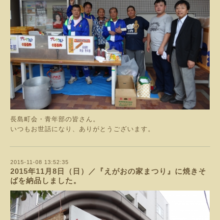
長島町会・青年部の皆さん。
いつもお世話になり、ありがとうございます。
2015-11-08 13:52:35
2015年11月8日（日）／『えがおの家まつり』に焼きそ
ばを納品しました。