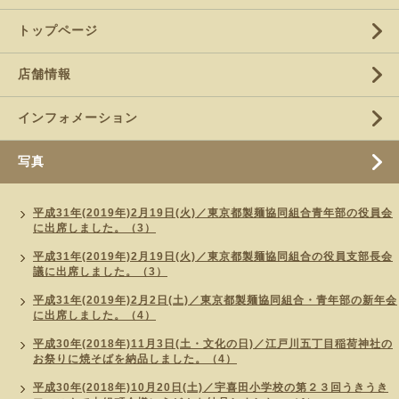
トップページ
店舗情報
インフォメーション
写真
平成31年(2019年)2月19日(火)／東京都製麺協同組合青年部の役員会
に出席しました。（3）
平成31年(2019年)2月19日(火)／東京都製麺協同組合の役員支部長会
議に出席しました。（3）
平成31年(2019年)2月2日(土)／東京都製麺協同組合・青年部の新年会
に出席しました。（4）
平成30年(2018年)11月3日(土・文化の日)／江戸川五丁目稲荷神社の
お祭りに焼そばを納品しました。（4）
平成30年(2018年)10月20日(土)／宇喜田小学校の第２３回うきうき