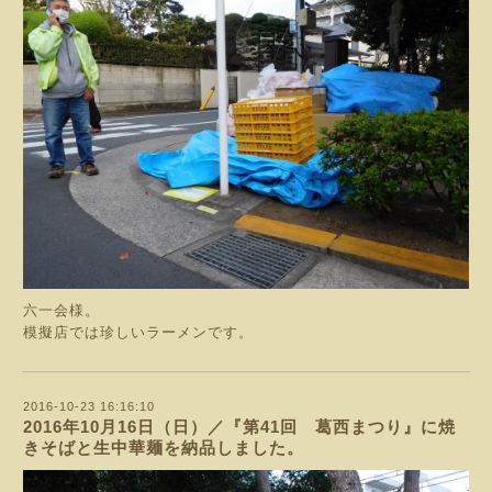
六一会様。
模擬店では珍しいラーメンです。
2016-10-23 16:16:10
2016年10月16日（日）／『第41回 葛西まつり』に焼
きそばと生中華麺を納品しました。