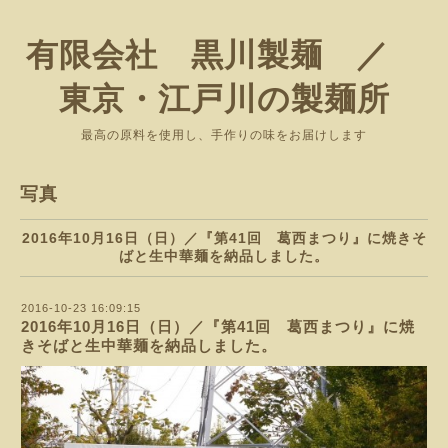
有限会社 黒川製麺 ／
東京・江戸川の製麺所
最高の原料を使用し、手作りの味をお届けします
写真
2016年10月16日（日）／『第41回 葛西まつり』に焼きそ
ばと生中華麺を納品しました。
2016-10-23 16:09:15
2016年10月16日（日）／『第41回 葛西まつり』に焼
きそばと生中華麺を納品しました。