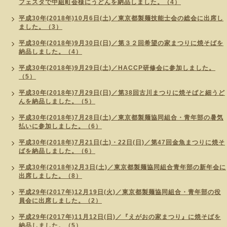
フェスタで中組町会様にうどんを納品しました。（4）
平成30年(2018年)10月6日(土)／東京都製麺技能士会の総会に出席し
ました。（3）
平成30年(2018年)9月30日(日)／第３２回希望の家まつりに焼そばを
納品しました。（4）
平成30年(2018年)9月29日(土)／HACCP研修会に参加しました。
（5）
平成30年(2018年)7月29日(日)／第38回古川まつりに焼そばと細うど
んを納品しました。（5）
平成30年(2018年)7月28日(土)／東京都製麺協同組合・青年部の暑気
払いに参加しました。（6）
平成30年(2018年)7月21日(土)・22日(日)／第47回金魚まつりに焼そ
ばを納品しました。（6）
平成30年(2018年)2月3日(土)／東京都製麺協同組合青年部の新年会に
出席しました。（8）
平成29年(2017年)12月19日(火)／東京都製麺協同組合・青年部の役
員会に出席しました。（2）
平成29年(2017年)11月12日(日)／『えがおの家まつり』に焼そばを
納品しました。（5）