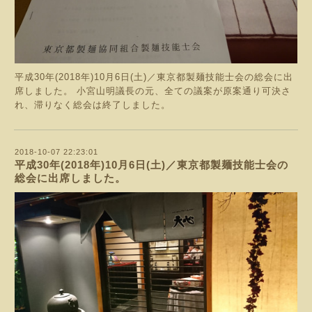
平成30年(2018年)10月6日(土)／東京都製麺技能士会の総会に出
席しました。 小宮山明議長の元、全ての議案が原案通り可決さ
れ、滞りなく総会は終了しました。
2018-10-07 22:23:01
平成30年(2018年)10月6日(土)／東京都製麺技能士会の
総会に出席しました。