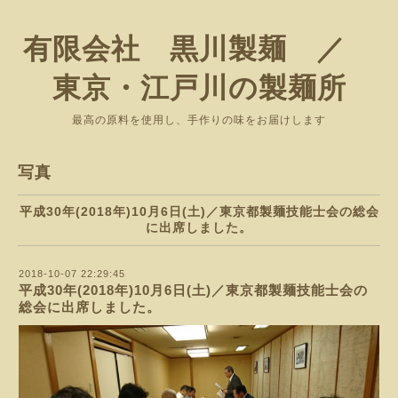
有限会社 黒川製麺 ／
東京・江戸川の製麺所
最高の原料を使用し、手作りの味をお届けします
写真
平成30年(2018年)10月6日(土)／東京都製麺技能士会の総会
に出席しました。
2018-10-07 22:29:45
平成30年(2018年)10月6日(土)／東京都製麺技能士会の
総会に出席しました。