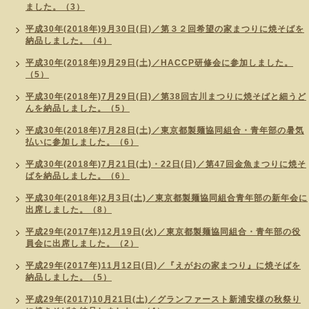
ました。（3）
平成30年(2018年)9月30日(日)／第３２回希望の家まつりに焼そばを
納品しました。（4）
平成30年(2018年)9月29日(土)／HACCP研修会に参加しました。
（5）
平成30年(2018年)7月29日(日)／第38回古川まつりに焼そばと細うど
んを納品しました。（5）
平成30年(2018年)7月28日(土)／東京都製麺協同組合・青年部の暑気
払いに参加しました。（6）
平成30年(2018年)7月21日(土)・22日(日)／第47回金魚まつりに焼そ
ばを納品しました。（6）
平成30年(2018年)2月3日(土)／東京都製麺協同組合青年部の新年会に
出席しました。（8）
平成29年(2017年)12月19日(火)／東京都製麺協同組合・青年部の役
員会に出席しました。（2）
平成29年(2017年)11月12日(日)／『えがおの家まつり』に焼そばを
納品しました。（5）
平成29年(2017)10月21日(土)／グランファースト新浦安様の秋祭り