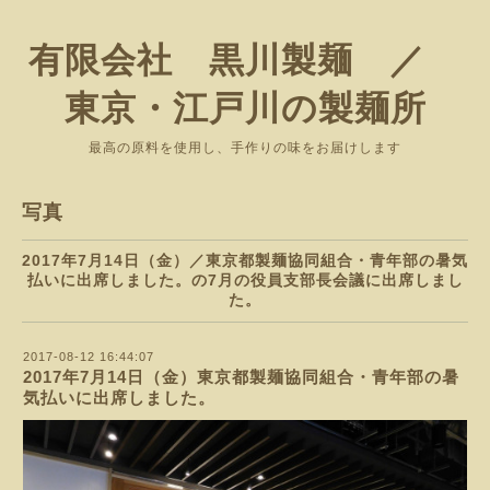
有限会社 黒川製麺 ／
東京・江戸川の製麺所
最高の原料を使用し、手作りの味をお届けします
写真
2017年7月14日（金）／東京都製麺協同組合・青年部の暑気
払いに出席しました。の7月の役員支部長会議に出席しまし
た。
2017-08-12 16:44:07
2017年7月14日（金）東京都製麺協同組合・青年部の暑
気払いに出席しました。