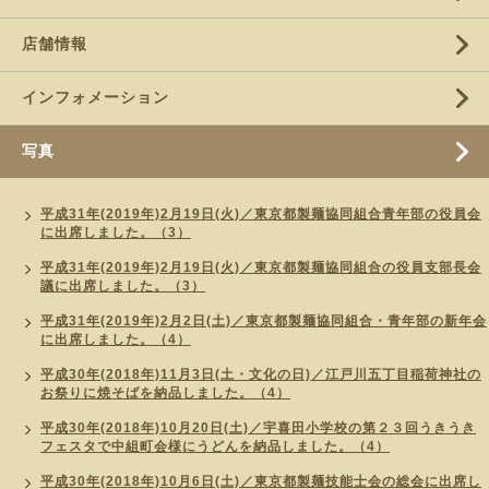
店舗情報
インフォメーション
写真
平成31年(2019年)2月19日(火)／東京都製麺協同組合青年部の役員会
に出席しました。（3）
平成31年(2019年)2月19日(火)／東京都製麺協同組合の役員支部長会
議に出席しました。（3）
平成31年(2019年)2月2日(土)／東京都製麺協同組合・青年部の新年会
に出席しました。（4）
平成30年(2018年)11月3日(土・文化の日)／江戸川五丁目稲荷神社の
お祭りに焼そばを納品しました。（4）
平成30年(2018年)10月20日(土)／宇喜田小学校の第２３回うきうき
フェスタで中組町会様にうどんを納品しました。（4）
平成30年(2018年)10月6日(土)／東京都製麺技能士会の総会に出席し