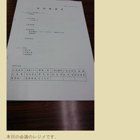
本日の会議のレジメです。