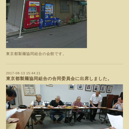
東京都製麺協同組合の会館です。
2017-08-13 15:44:21
東京都製麺協同組合の合同委員会に出席しました。