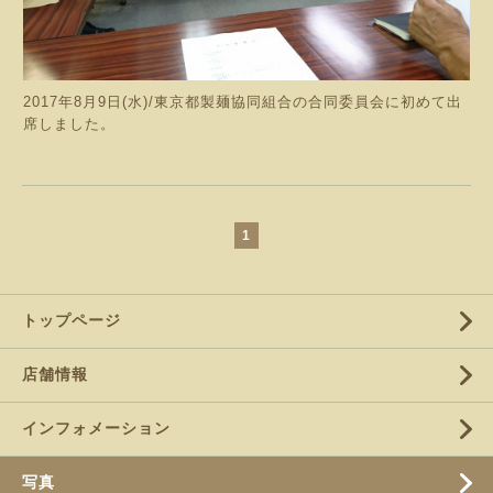
2017年8月9日(水)/東京都製麺協同組合の合同委員会に初めて出
席しました。
1
トップページ
店舗情報
インフォメーション
写真