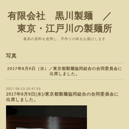
有限会社 黒川製麺 ／
東京・江戸川の製麺所
最高の原料を使用し、手作りの味をお届けします
写真
2017年8月9日（水）／東京都製麺協同組合の合同委員会に
出席しました。
2017-08-13 15:47:53
2017年8月9日(水)/東京都製麺協同組合の合同委員会に
出席しました。