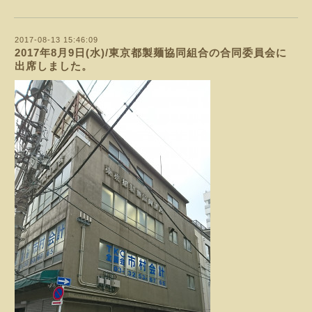
2017-08-13 15:46:09
2017年8月9日(水)/東京都製麺協同組合の合同委員会に
出席しました。