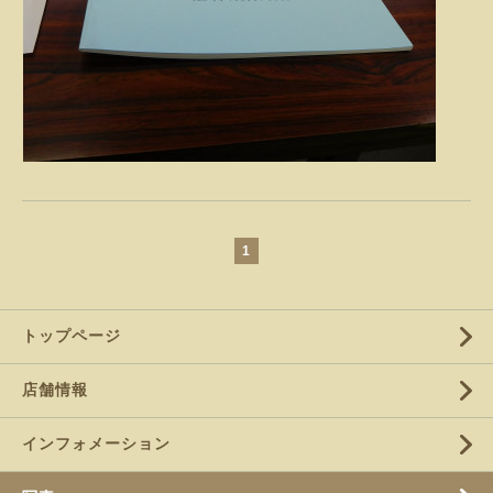
1
トップページ
店舗情報
インフォメーション