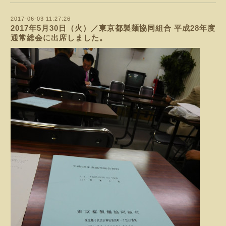
2017-06-03 11:27:26
2017年5月30日（火）／東京都製麺協同組合 平成28年度
通常総会に出席しました。