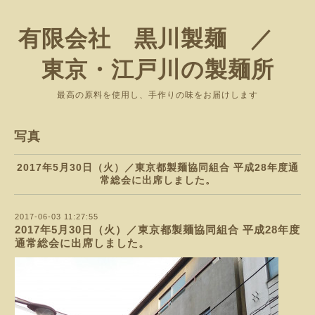
有限会社 黒川製麺 ／
東京・江戸川の製麺所
最高の原料を使用し、手作りの味をお届けします
写真
2017年5月30日（火）／東京都製麺協同組合 平成28年度通
常総会に出席しました。
2017-06-03 11:27:55
2017年5月30日（火）／東京都製麺協同組合 平成28年度
通常総会に出席しました。