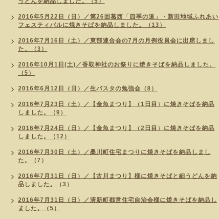
うどんを納品しました。（5）
2016年5月22日（日）／第26回葛西「四季の道」・新田地域ふれあい
フェスティバルに焼きそばを納品しました。（13）
2016年7月16日（土）／東部連合会の7月の月例役員会に出席しまし
た。（3）
2016年10月1日(土)／香取神社のお祭りに焼きそばを納品しました。
（5）
2016年6月12日（日）／生パスタの勉強会（8）
2016年7月23日（土）／【金魚まつり】（1日目）に焼きそばを納品
しました。（9）
2016年7月24日（日）／【金魚まつり】（2日目）に焼きそばを納品
しました。（12）
2016年7月30日（土）／桑川町住宅まつりに焼きそばを納品しまし
た。（7）
2016年7月31日（日）／【古川まつり】様に焼きそばと細うどんを納
品しました。（3）
2016年7月31日（日）／清新町都営住宅自治会様に焼きそばを納品し
ました。（5）