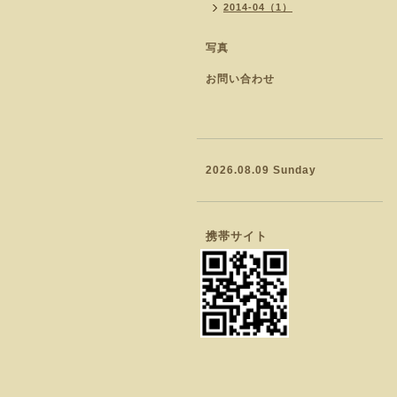
2014-04（1）
写真
お問い合わせ
2026.08.09 Sunday
携帯サイト