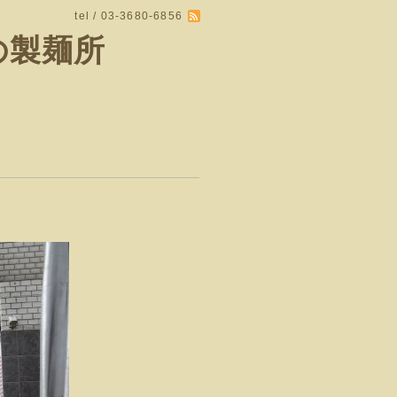
tel / 03-3680-6856
の製麺所