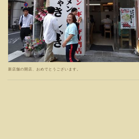
新店舗の開店、おめでとうございます。