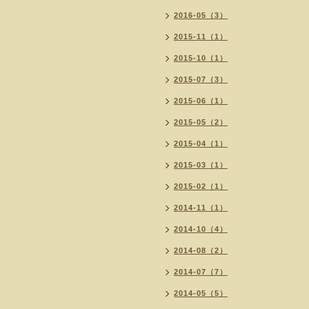
2016-05（3）
2015-11（1）
2015-10（1）
2015-07（3）
2015-06（1）
2015-05（2）
2015-04（1）
2015-03（1）
2015-02（1）
2014-11（1）
2014-10（4）
2014-08（2）
2014-07（7）
2014-05（5）