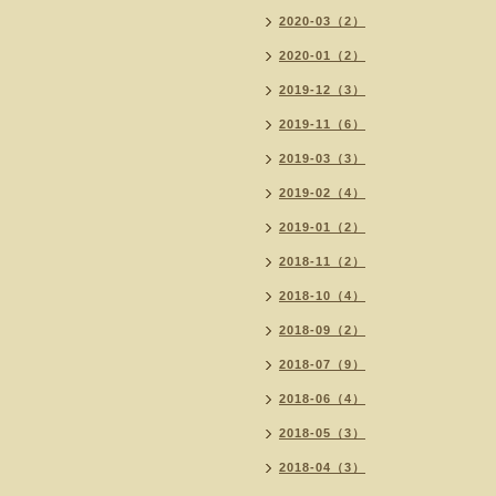
2020-03（2）
2020-01（2）
2019-12（3）
2019-11（6）
2019-03（3）
2019-02（4）
2019-01（2）
2018-11（2）
2018-10（4）
2018-09（2）
2018-07（9）
2018-06（4）
2018-05（3）
2018-04（3）