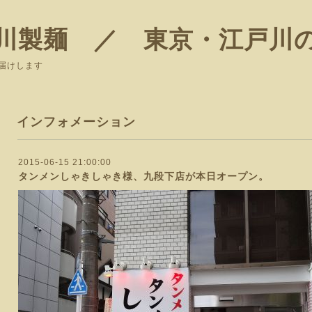
川製麺 ／ 東京・江戸川
届けします
インフォメーション
2015-06-15 21:00:00
タンメンしゃきしゃき様、九段下店が本日オープン。