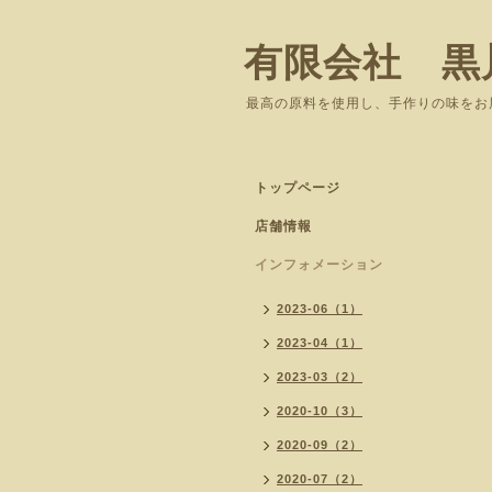
有限会社 黒
最高の原料を使用し、手作りの味をお
トップページ
店舗情報
インフォメーション
2023-06（1）
2023-04（1）
2023-03（2）
2020-10（3）
2020-09（2）
2020-07（2）