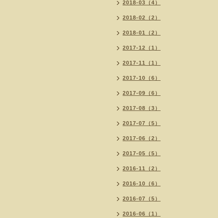
2018-03（4）
2018-02（2）
2018-01（2）
2017-12（1）
2017-11（1）
2017-10（6）
2017-09（6）
2017-08（3）
2017-07（5）
2017-06（2）
2017-05（5）
2016-11（2）
2016-10（6）
2016-07（5）
2016-06（1）