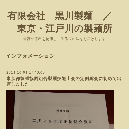
有限会社 黒川製麺 ／
東京・江戸川の製麺所
最高の原料を使用し、手作りの味をお届けします
インフォメーション
2014-10-04 17:40:00
東京都製麺協同組合製麺技能士会の定例総会に初めて出
席しました。