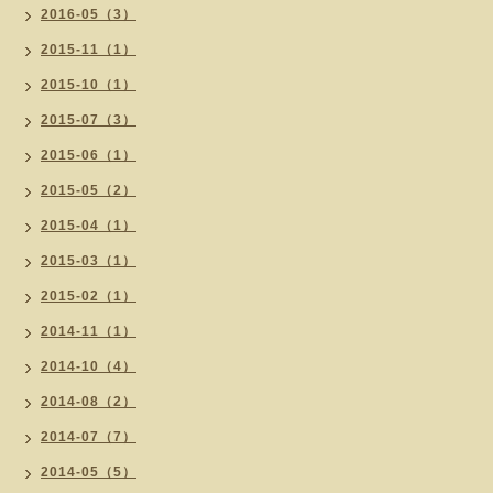
2016-05（3）
2015-11（1）
2015-10（1）
2015-07（3）
2015-06（1）
2015-05（2）
2015-04（1）
2015-03（1）
2015-02（1）
2014-11（1）
2014-10（4）
2014-08（2）
2014-07（7）
2014-05（5）