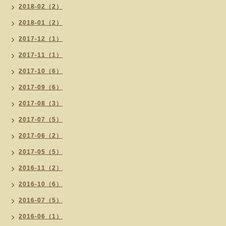
2018-02（2）
2018-01（2）
2017-12（1）
2017-11（1）
2017-10（6）
2017-09（6）
2017-08（3）
2017-07（5）
2017-06（2）
2017-05（5）
2016-11（2）
2016-10（6）
2016-07（5）
2016-06（1）