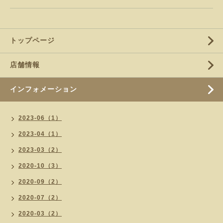
トップページ
店舗情報
インフォメーション
2023-06（1）
2023-04（1）
2023-03（2）
2020-10（3）
2020-09（2）
2020-07（2）
2020-03（2）