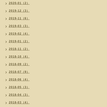
2020-01（2）
2019-12（3）
2019-11（6）
2019-03（3）
2019-02（4）
2019-01（2）
2018-11（2）
2018-10（4）
2018-09（2）
2018-07（9）
2018-06（4）
2018-05（3）
2018-04（3）
2018-03（4）