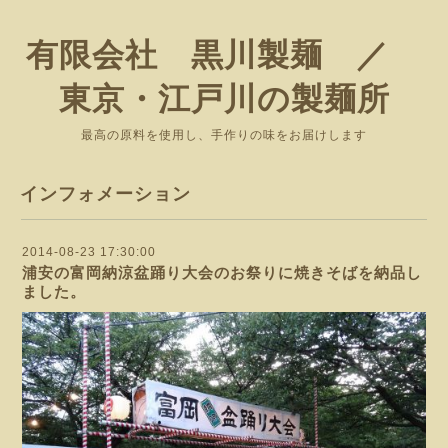
有限会社 黒川製麺 ／
東京・江戸川の製麺所
最高の原料を使用し、手作りの味をお届けします
インフォメーション
2014-08-23 17:30:00
浦安の富岡納涼盆踊り大会のお祭りに焼きそばを納品し
ました。