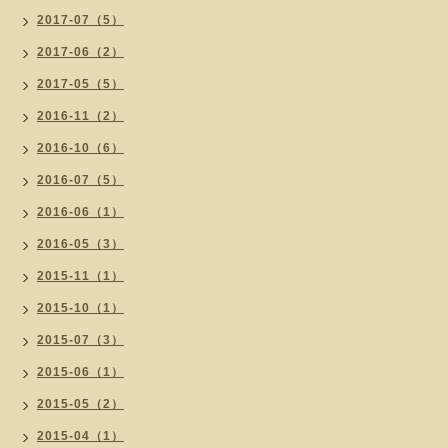
2017-07（5）
2017-06（2）
2017-05（5）
2016-11（2）
2016-10（6）
2016-07（5）
2016-06（1）
2016-05（3）
2015-11（1）
2015-10（1）
2015-07（3）
2015-06（1）
2015-05（2）
2015-04（1）