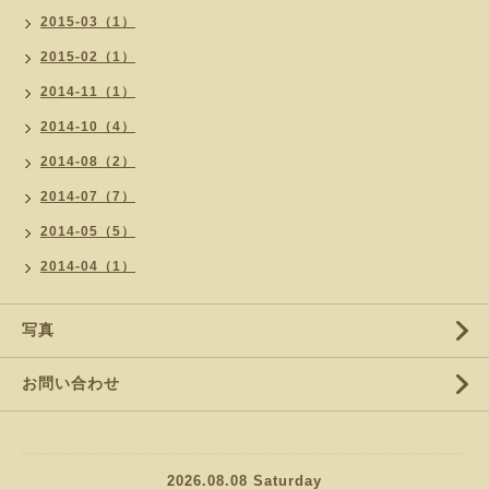
2015-03（1）
2015-02（1）
2014-11（1）
2014-10（4）
2014-08（2）
2014-07（7）
2014-05（5）
2014-04（1）
写真
お問い合わせ
2026.08.08 Saturday