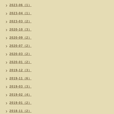
2023-06（1）
2023-04（1）
2023-03（2）
2020-10（3）
2020-09（2）
2020-07（2）
2020-03（2）
2020-01（2）
2019-12（3）
2019-11（6）
2019-03（3）
2019-02（4）
2019-01（2）
2018-11（2）