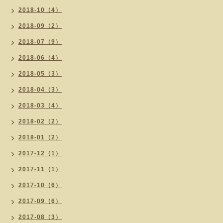
2018-10（4）
2018-09（2）
2018-07（9）
2018-06（4）
2018-05（3）
2018-04（3）
2018-03（4）
2018-02（2）
2018-01（2）
2017-12（1）
2017-11（1）
2017-10（6）
2017-09（6）
2017-08（3）