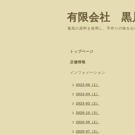
有限会社 黒
最高の原料を使用し、手作りの味をお
トップページ
店舗情報
インフォメーション
2023-06（1）
2023-04（1）
2023-03（2）
2020-10（3）
2020-09（2）
2020-07（2）