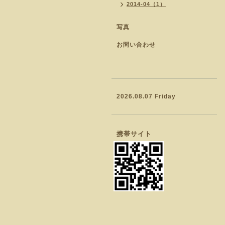
2014-04（1）
写真
お問い合わせ
2026.08.07 Friday
携帯サイト