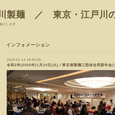
川製麺 ／ 東京・江戸川
届けします
インフォメーション
2020-01-14 18:00:00
令和2年(2020年)1月14日(火)／東京都製麺三団体合同新年