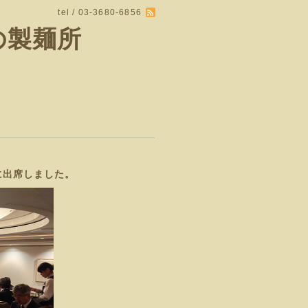
tel / 03-3680-6856
の製麺所
会に出席しました。