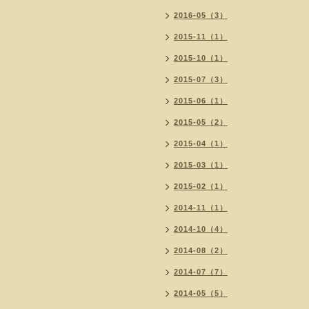
2016-05（3）
2015-11（1）
2015-10（1）
2015-07（3）
2015-06（1）
2015-05（2）
2015-04（1）
2015-03（1）
2015-02（1）
2014-11（1）
2014-10（4）
2014-08（2）
2014-07（7）
2014-05（5）