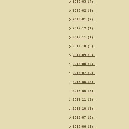
2018-03（4）
2018-02（2）
2018-01（2）
2017-12（1）
2017-11（1）
2017-10（6）
2017-09（6）
2017-08（3）
2017-07（5）
2017-06（2）
2017-05（5）
2016-11（2）
2016-10（6）
2016-07（5）
2016-06（1）