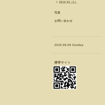
2014-04（1）
写真
お問い合わせ
2026.08.09 Sunday
携帯サイト