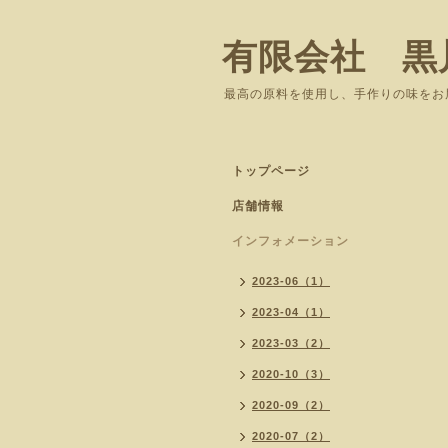
有限会社 黒
最高の原料を使用し、手作りの味をお
トップページ
店舗情報
インフォメーション
2023-06（1）
2023-04（1）
2023-03（2）
2020-10（3）
2020-09（2）
2020-07（2）