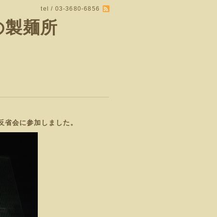
tel / 03-3680-6856
の製麺所
部の反省会に参加しました。