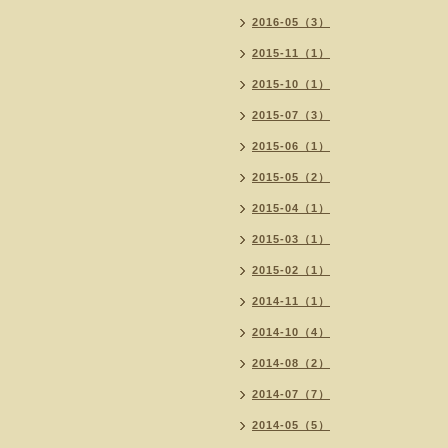
2016-05（3）
2015-11（1）
2015-10（1）
2015-07（3）
2015-06（1）
2015-05（2）
2015-04（1）
2015-03（1）
2015-02（1）
2014-11（1）
2014-10（4）
2014-08（2）
2014-07（7）
2014-05（5）