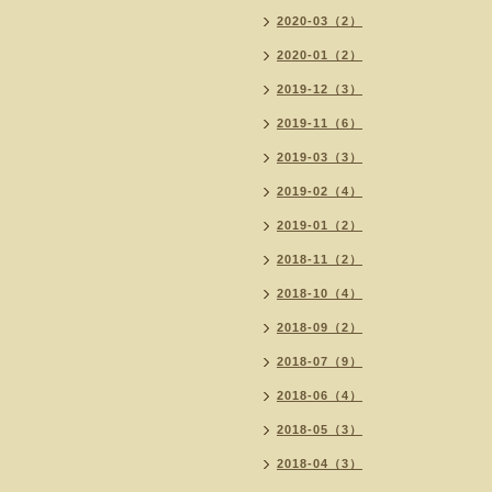
2020-03（2）
2020-01（2）
2019-12（3）
2019-11（6）
2019-03（3）
2019-02（4）
2019-01（2）
2018-11（2）
2018-10（4）
2018-09（2）
2018-07（9）
2018-06（4）
2018-05（3）
2018-04（3）