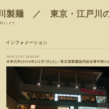
川製麺 ／ 東京・江戸川
届けします
インフォメーション
2019-12-07 18:00:00
令和元年(2019年)12月7日(土)／東京都製麺協同組合青年