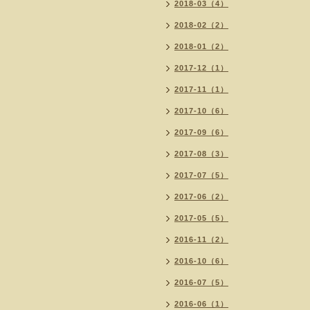
2018-03（4）
2018-02（2）
2018-01（2）
2017-12（1）
2017-11（1）
2017-10（6）
2017-09（6）
2017-08（3）
2017-07（5）
2017-06（2）
2017-05（5）
2016-11（2）
2016-10（6）
2016-07（5）
2016-06（1）