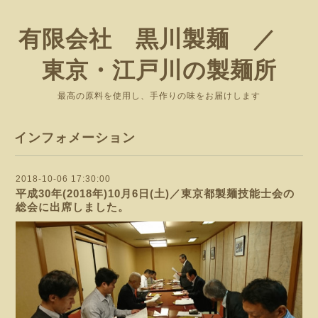
有限会社 黒川製麺 ／
東京・江戸川の製麺所
最高の原料を使用し、手作りの味をお届けします
インフォメーション
2018-10-06 17:30:00
平成30年(2018年)10月6日(土)／東京都製麺技能士会の
総会に出席しました。