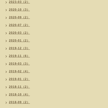
2023-03（2）
2020-10（3）
2020-09（2）
2020-07（2）
2020-03（2）
2020-01（2）
2019-12（3）
2019-11（6）
2019-03（3）
2019-02（4）
2019-01（2）
2018-11（2）
2018-10（4）
2018-09（2）