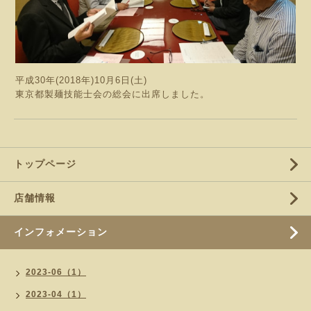
平成30年(2018年)10月6日(土)
東京都製麺技能士会の総会に出席しました。
トップページ
店舗情報
インフォメーション
2023-06（1）
2023-04（1）