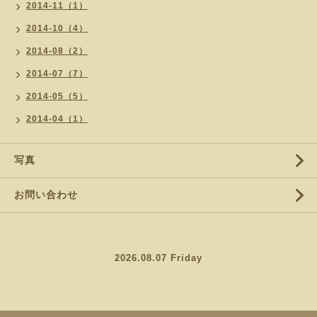
2014-11（1）
2014-10（4）
2014-08（2）
2014-07（7）
2014-05（5）
2014-04（1）
写真
お問い合わせ
2026.08.07 Friday