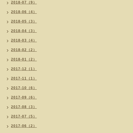
2018-07（9）
2018-06（4）
2018-05（3）
2018-04（3）
2018-03（4）
2018-02（2）
2018-01（2）
2017-12（1）
2017-11（1）
2017-10（6）
2017-09（6）
2017-08（3）
2017-07（5）
2017-06（2）