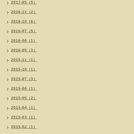
2017-05（5）
2016-11（2）
2016-10（6）
2016-07（5）
2016-06（1）
2016-05（3）
2015-11（1）
2015-10（1）
2015-07（3）
2015-06（1）
2015-05（2）
2015-04（1）
2015-03（1）
2015-02（1）