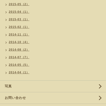
2015-05（2）
2015-04（1）
2015-03（1）
2015-02（1）
2014-11（1）
2014-10（4）
2014-08（2）
2014-07（7）
2014-05（5）
2014-04（1）
写真
お問い合わせ