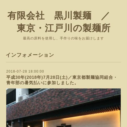
有限会社 黒川製麺 ／
東京・江戸川の製麺所
最高の原料を使用し、手作りの味をお届けします
インフォメーション
2018-07-28 18:00:00
平成30年(2018年)7月28日(土)／東京都製麺協同組合・
青年部の暑気払いに参加しました。