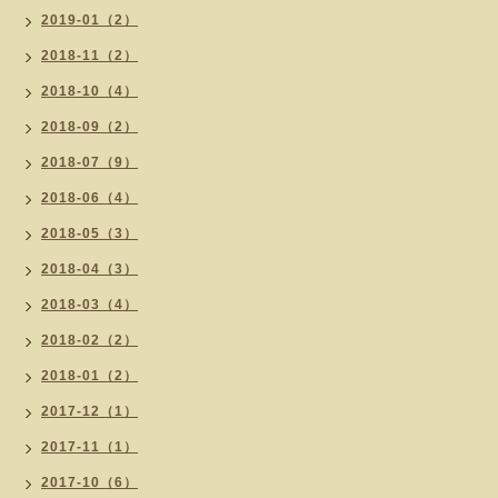
2019-01（2）
2018-11（2）
2018-10（4）
2018-09（2）
2018-07（9）
2018-06（4）
2018-05（3）
2018-04（3）
2018-03（4）
2018-02（2）
2018-01（2）
2017-12（1）
2017-11（1）
2017-10（6）