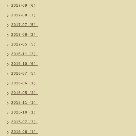
2017-09（6）
2017-08（3）
2017-07（5）
2017-06（2）
2017-05（5）
2016-11（2）
2016-10（6）
2016-07（5）
2016-06（1）
2016-05（3）
2015-11（1）
2015-10（1）
2015-07（3）
2015-06（1）