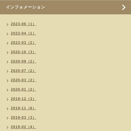
インフォメーション
2023-06（1）
2023-04（1）
2023-03（2）
2020-10（3）
2020-09（2）
2020-07（2）
2020-03（2）
2020-01（2）
2019-12（3）
2019-11（6）
2019-03（3）
2019-02（4）