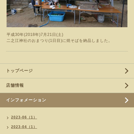
平成30年(2018年)7月21日(土)
二之江神社のおまつり(1日目)に焼そばを納品しました。
トップページ
店舗情報
インフォメーション
2023-06（1）
2023-04（1）