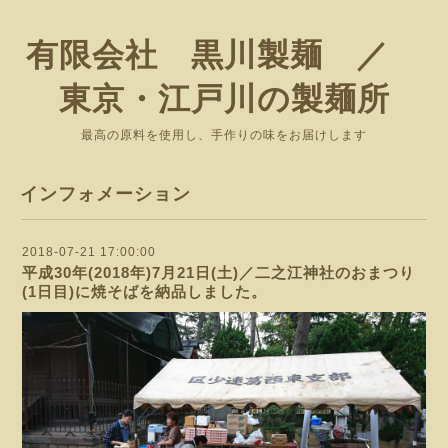
有限会社 黒川製麺 ／
東京・江戸川の製麺所
最高の原料を使用し、手作りの味をお届けします
インフォメーション
2018-07-21 17:00:00
平成30年(2018年)7月21日(土)／二之江神社のおまつり
(1日目)に焼そばを納品しました。