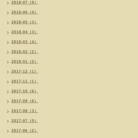
2018-07（9）
2018-06（4）
2018-05（3）
2018-04（3）
2018-03（4）
2018-02（2）
2018-01（2）
2017-12（1）
2017-11（1）
2017-10（6）
2017-09（6）
2017-08（3）
2017-07（5）
2017-06（2）