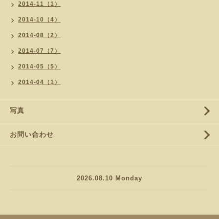
2014-11（1）
2014-10（4）
2014-08（2）
2014-07（7）
2014-05（5）
2014-04（1）
写真
お問い合わせ
2026.08.10 Monday