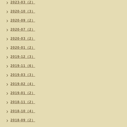
2023-03（2）
2020-10（3）
2020-09（2）
2020-07（2）
2020-03（2）
2020-01（2）
2019-12（3）
2019-11（6）
2019-03（3）
2019-02（4）
2019-01（2）
2018-11（2）
2018-10（4）
2018-09（2）