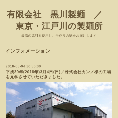
有限会社 黒川製麺 ／
東京・江戸川の製麺所
最高の原料を使用し、手作りの味をお届けします
インフォメーション
2018-03-04 10:30:00
平成30年(2018年)3月4日(日)／株式会社カンノ様の工場
を見学させていただきました。