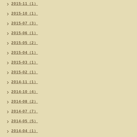
2015-11（1）
2015-10（1）
2015-07（3）
2015-06（1）
2015-05（2）
2015-04（1）
2015-03（1）
2015-02（1）
2014-11（1）
2014-10（4）
2014-08（2）
2014-07（7）
2014-05（5）
2014-04（1）