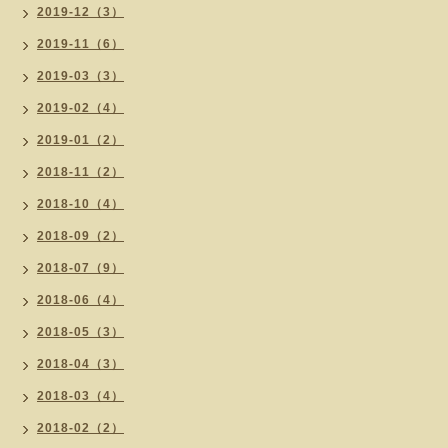
2019-12（3）
2019-11（6）
2019-03（3）
2019-02（4）
2019-01（2）
2018-11（2）
2018-10（4）
2018-09（2）
2018-07（9）
2018-06（4）
2018-05（3）
2018-04（3）
2018-03（4）
2018-02（2）