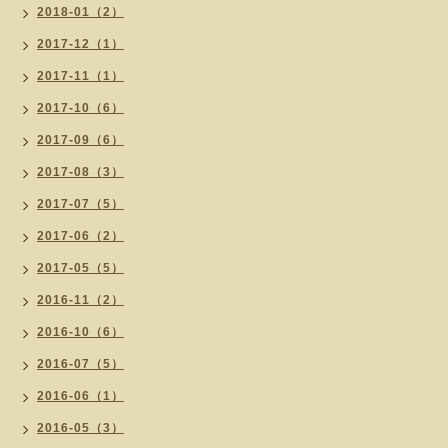
2018-01（2）
2017-12（1）
2017-11（1）
2017-10（6）
2017-09（6）
2017-08（3）
2017-07（5）
2017-06（2）
2017-05（5）
2016-11（2）
2016-10（6）
2016-07（5）
2016-06（1）
2016-05（3）