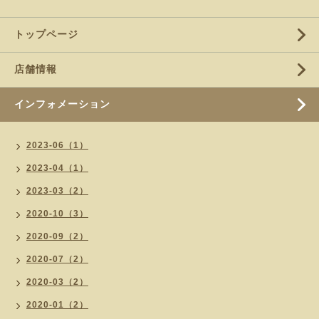
トップページ
店舗情報
インフォメーション
2023-06（1）
2023-04（1）
2023-03（2）
2020-10（3）
2020-09（2）
2020-07（2）
2020-03（2）
2020-01（2）