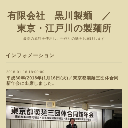
有限会社 黒川製麺 ／
東京・江戸川の製麺所
最高の原料を使用し、手作りの味をお届けします
インフォメーション
2018-01-16 18:00:00
平成30年(2018年)1月16日(火)／東京都製麺三団体合同
新年会に出席しました。