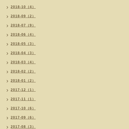
2018-10（4）
2018-09（2）
2018-07（9）
2018-06（4）
2018-05（3）
2018-04（3）
2018-03（4）
2018-02（2）
2018-01（2）
2017-12（1）
2017-11（1）
2017-10（6）
2017-09（6）
2017-08（3）