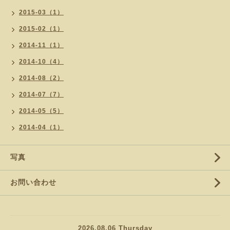
2015-03（1）
2015-02（1）
2014-11（1）
2014-10（4）
2014-08（2）
2014-07（7）
2014-05（5）
2014-04（1）
写真
お問い合わせ
2026.08.06 Thursday