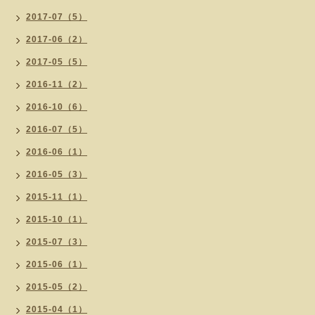
2017-07（5）
2017-06（2）
2017-05（5）
2016-11（2）
2016-10（6）
2016-07（5）
2016-06（1）
2016-05（3）
2015-11（1）
2015-10（1）
2015-07（3）
2015-06（1）
2015-05（2）
2015-04（1）