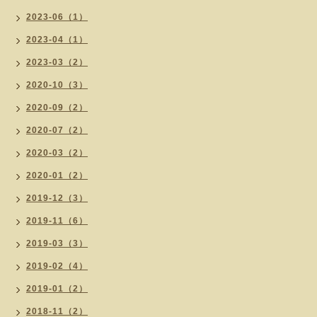
2023-06（1）
2023-04（1）
2023-03（2）
2020-10（3）
2020-09（2）
2020-07（2）
2020-03（2）
2020-01（2）
2019-12（3）
2019-11（6）
2019-03（3）
2019-02（4）
2019-01（2）
2018-11（2）