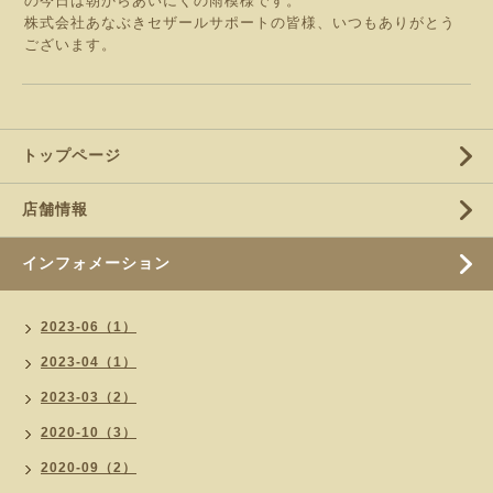
の今日は朝からあいにくの雨模様です。
株式会社あなぶきセザールサポートの皆様、いつもありがとう
ございます。
トップページ
店舗情報
インフォメーション
2023-06（1）
2023-04（1）
2023-03（2）
2020-10（3）
2020-09（2）