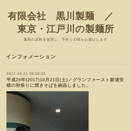
有限会社 黒川製麺 ／
東京・江戸川の製麺所
最高の原料を使用し、手作りの味をお届けします
インフォメーション
2017-10-21 09:00:00
平成29年(2017)10月21日(土)／グランファースト新浦安
様の秋祭りに焼きそばを納品しました。