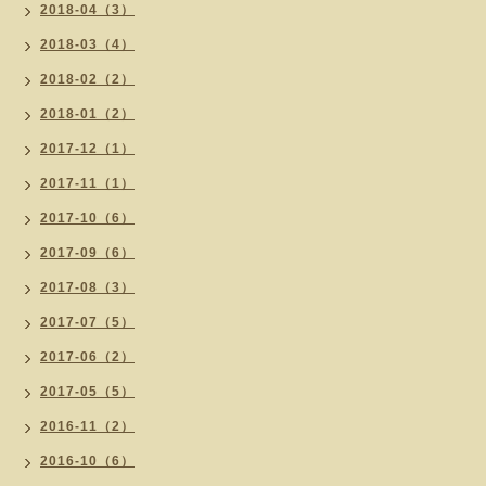
2018-04（3）
2018-03（4）
2018-02（2）
2018-01（2）
2017-12（1）
2017-11（1）
2017-10（6）
2017-09（6）
2017-08（3）
2017-07（5）
2017-06（2）
2017-05（5）
2016-11（2）
2016-10（6）