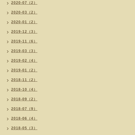
2020-07（2）
2020-03（2）
2020-01（2）
2019-12（3）
2019-11（6）
2019-03（3）
2019-02（4）
2019-01（2）
2018-11（2）
2018-10（4）
2018-09（2）
2018-07（9）
2018-06（4）
2018-05（3）