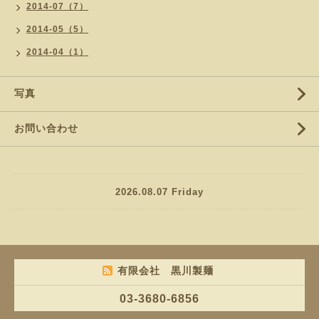
2014-07（7）
2014-05（5）
2014-04（1）
写真
お問い合わせ
2026.08.07 Friday
有限会社 黒川製麺
03-3680-6856