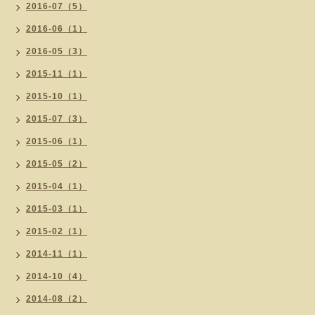
2016-07（5）
2016-06（1）
2016-05（3）
2015-11（1）
2015-10（1）
2015-07（3）
2015-06（1）
2015-05（2）
2015-04（1）
2015-03（1）
2015-02（1）
2014-11（1）
2014-10（4）
2014-08（2）