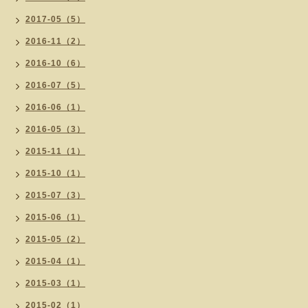
2017-05（5）
2016-11（2）
2016-10（6）
2016-07（5）
2016-06（1）
2016-05（3）
2015-11（1）
2015-10（1）
2015-07（3）
2015-06（1）
2015-05（2）
2015-04（1）
2015-03（1）
2015-02（1）