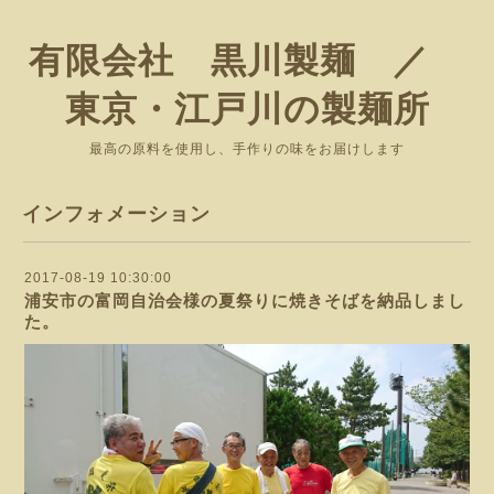
有限会社 黒川製麺 ／
東京・江戸川の製麺所
最高の原料を使用し、手作りの味をお届けします
インフォメーション
2017-08-19 10:30:00
浦安市の富岡自治会様の夏祭りに焼きそばを納品しまし
た。