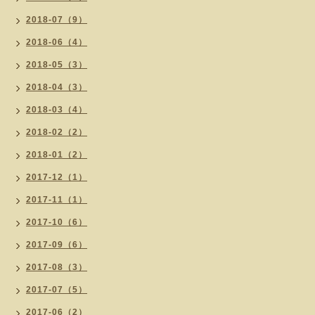
2018-07（9）
2018-06（4）
2018-05（3）
2018-04（3）
2018-03（4）
2018-02（2）
2018-01（2）
2017-12（1）
2017-11（1）
2017-10（6）
2017-09（6）
2017-08（3）
2017-07（5）
2017-06（2）