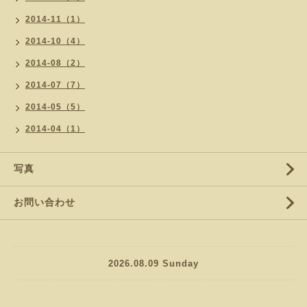
2014-11（1）
2014-10（4）
2014-08（2）
2014-07（7）
2014-05（5）
2014-04（1）
写真
お問い合わせ
2026.08.09 Sunday