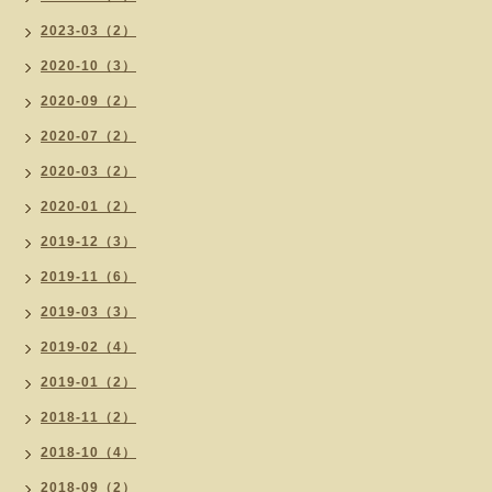
2023-03（2）
2020-10（3）
2020-09（2）
2020-07（2）
2020-03（2）
2020-01（2）
2019-12（3）
2019-11（6）
2019-03（3）
2019-02（4）
2019-01（2）
2018-11（2）
2018-10（4）
2018-09（2）