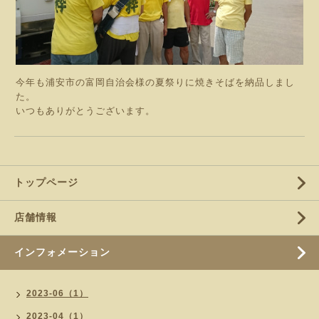
今年も浦安市の富岡自治会様の夏祭りに焼きそばを納品しまし
た。
いつもありがとうございます。
トップページ
店舗情報
インフォメーション
2023-06（1）
2023-04（1）