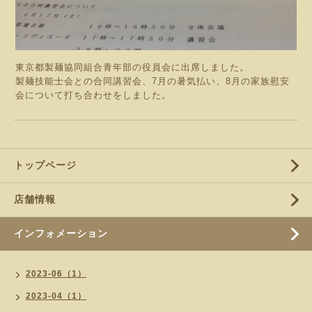
東京都製麺協同組合青年部の役員会に出席しました。
製麺技能士会との合同講習会、7月の暑気払い、8月の家族慰安
会について打ち合わせをしました。
トップページ
店舗情報
インフォメーション
2023-06（1）
2023-04（1）