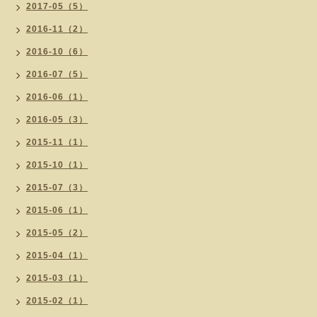
2017-05（5）
2016-11（2）
2016-10（6）
2016-07（5）
2016-06（1）
2016-05（3）
2015-11（1）
2015-10（1）
2015-07（3）
2015-06（1）
2015-05（2）
2015-04（1）
2015-03（1）
2015-02（1）