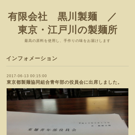
有限会社 黒川製麺 ／
東京・江戸川の製麺所
最高の原料を使用し、手作りの味をお届けします
インフォメーション
2017-06-13 00:15:00
東京都製麺協同組合青年部の役員会に出席しました。