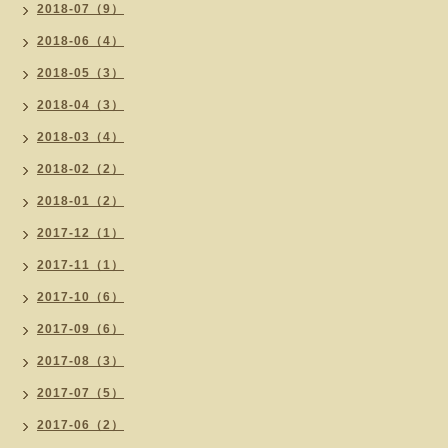
2018-07（9）
2018-06（4）
2018-05（3）
2018-04（3）
2018-03（4）
2018-02（2）
2018-01（2）
2017-12（1）
2017-11（1）
2017-10（6）
2017-09（6）
2017-08（3）
2017-07（5）
2017-06（2）