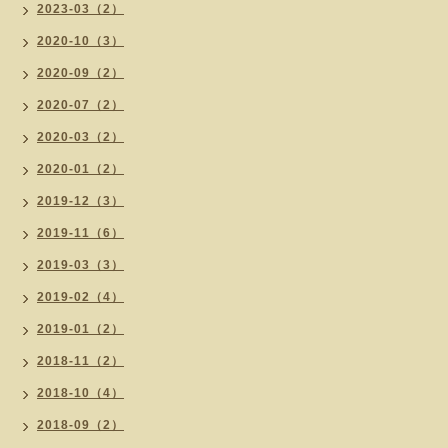
2023-03（2）
2020-10（3）
2020-09（2）
2020-07（2）
2020-03（2）
2020-01（2）
2019-12（3）
2019-11（6）
2019-03（3）
2019-02（4）
2019-01（2）
2018-11（2）
2018-10（4）
2018-09（2）