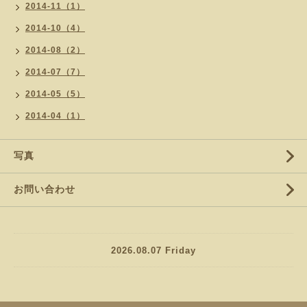
2014-11（1）
2014-10（4）
2014-08（2）
2014-07（7）
2014-05（5）
2014-04（1）
写真
お問い合わせ
2026.08.07 Friday