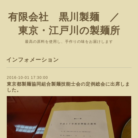
有限会社 黒川製麺 ／
東京・江戸川の製麺所
最高の原料を使用し、手作りの味をお届けします
インフォメーション
2016-10-01 17:30:00
東京都製麺協同組合製麺技能士会の定例総会に出席しま
した。