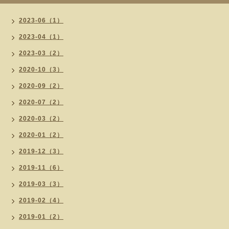
2023-06（1）
2023-04（1）
2023-03（2）
2020-10（3）
2020-09（2）
2020-07（2）
2020-03（2）
2020-01（2）
2019-12（3）
2019-11（6）
2019-03（3）
2019-02（4）
2019-01（2）