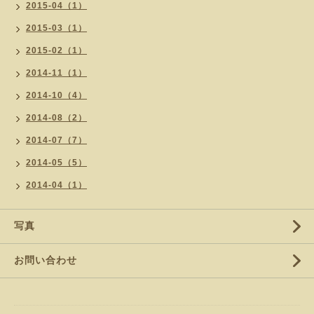
2015-04（1）
2015-03（1）
2015-02（1）
2014-11（1）
2014-10（4）
2014-08（2）
2014-07（7）
2014-05（5）
2014-04（1）
写真
お問い合わせ