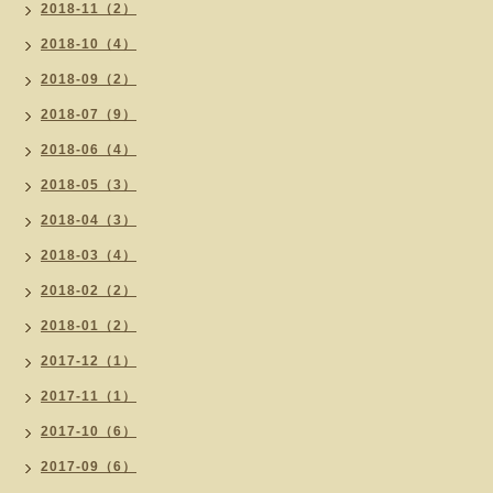
2018-11（2）
2018-10（4）
2018-09（2）
2018-07（9）
2018-06（4）
2018-05（3）
2018-04（3）
2018-03（4）
2018-02（2）
2018-01（2）
2017-12（1）
2017-11（1）
2017-10（6）
2017-09（6）