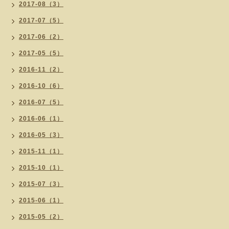
2017-08（3）
2017-07（5）
2017-06（2）
2017-05（5）
2016-11（2）
2016-10（6）
2016-07（5）
2016-06（1）
2016-05（3）
2015-11（1）
2015-10（1）
2015-07（3）
2015-06（1）
2015-05（2）