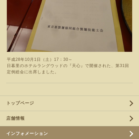
平成28年10月1日（土）17：30～
日暮里のホテルラングウッドの『天心』で開催された、第31回
定例総会に出席しました。
トップページ
店舗情報
インフォメーション