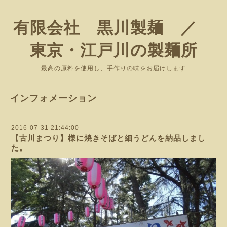
有限会社 黒川製麺 ／
東京・江戸川の製麺所
最高の原料を使用し、手作りの味をお届けします
インフォメーション
2016-07-31 21:44:00
【古川まつり】様に焼きそばと細うどんを納品しまし
た。