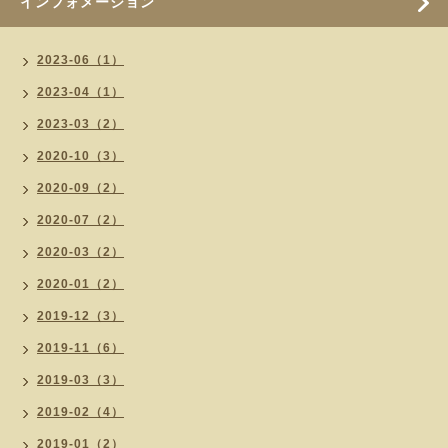
インフォメーション
2023-06（1）
2023-04（1）
2023-03（2）
2020-10（3）
2020-09（2）
2020-07（2）
2020-03（2）
2020-01（2）
2019-12（3）
2019-11（6）
2019-03（3）
2019-02（4）
2019-01（2）