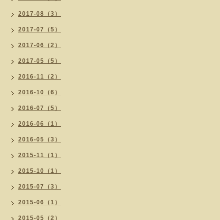
2017-08（3）
2017-07（5）
2017-06（2）
2017-05（5）
2016-11（2）
2016-10（6）
2016-07（5）
2016-06（1）
2016-05（3）
2015-11（1）
2015-10（1）
2015-07（3）
2015-06（1）
2015-05（2）