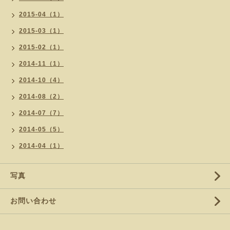
2015-04（1）
2015-03（1）
2015-02（1）
2014-11（1）
2014-10（4）
2014-08（2）
2014-07（7）
2014-05（5）
2014-04（1）
写真
お問い合わせ