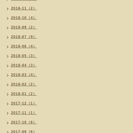
2018-11（2）
2018-10（4）
2018-09（2）
2018-07（9）
2018-06（4）
2018-05（3）
2018-04（3）
2018-03（4）
2018-02（2）
2018-01（2）
2017-12（1）
2017-11（1）
2017-10（6）
2017-09（6）